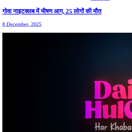
गोवा नाइटक्लब में भीषण आग, 25 लोगों की मौत
8 December, 2025