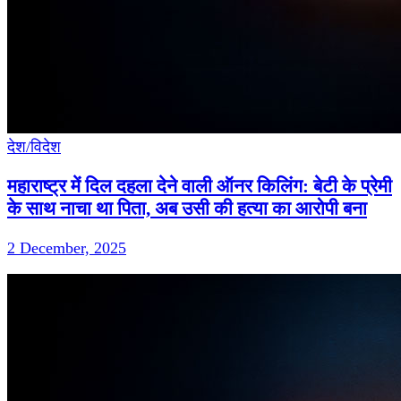
देश/विदेश
महाराष्ट्र में दिल दहला देने वाली ऑनर किलिंग: बेटी के प्रेमी
के साथ नाचा था पिता, अब उसी की हत्या का आरोपी बना
2 December, 2025