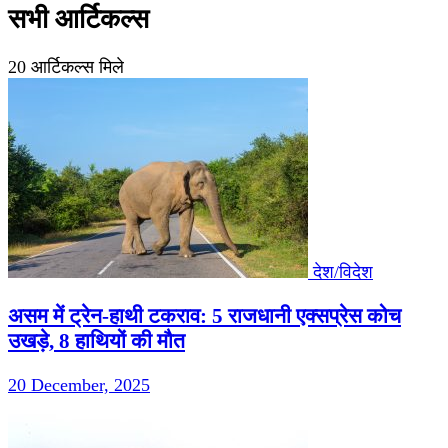
सभी आर्टिकल्स
20 आर्टिकल्स मिले
देश/विदेश
असम में ट्रेन-हाथी टकराव: 5 राजधानी एक्सप्रेस कोच
उखड़े, 8 हाथियों की मौत
20 December, 2025