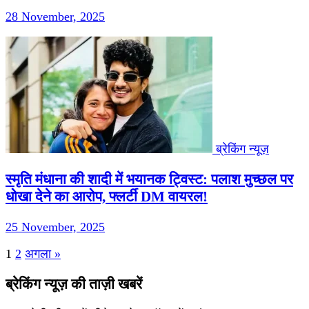
28 November, 2025
ब्रेकिंग न्यूज़
स्मृति मंधाना की शादी में भयानक ट्विस्ट: पलाश मुच्छल पर
धोखा देने का आरोप, फ्लर्टी DM वायरल!
25 November, 2025
Posts
1
2
अगला »
pagination
ब्रेकिंग न्यूज़ की ताज़ी खबरें