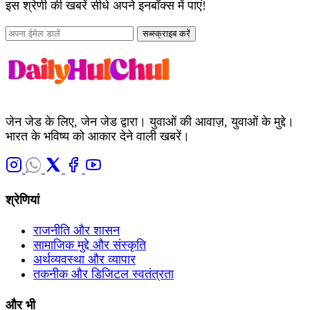
इस श्रेणी की खबरें सीधे अपने इनबॉक्स में पाएं!
सब्स्क्राइब करें
जेन जेड के लिए, जेन जेड द्वारा। युवाओं की आवाज़, युवाओं के मुद्दे।
भारत के भविष्य को आकार देने वाली खबरें।
श्रेणियां
राजनीति और शासन
सामाजिक मुद्दे और संस्कृति
अर्थव्यवस्था और व्यापार
तकनीक और डिजिटल स्वतंत्रता
और भी