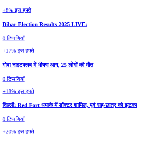
+8% इस हफ्ते
Bihar Election Results 2025 LIVE:
0 टिप्पणियाँ
+17% इस हफ्ते
गोवा नाइटक्लब में भीषण आग, 25 लोगों की मौत
0 टिप्पणियाँ
+18% इस हफ्ते
दिल्ली: Red Fort धमाके में डॉक्टर शामिल, पूर्व सह-छात्र को झटका
0 टिप्पणियाँ
+20% इस हफ्ते