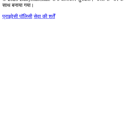
साथ बनाया गया।
प्राइवेसी पॉलिसी
सेवा की शर्तें