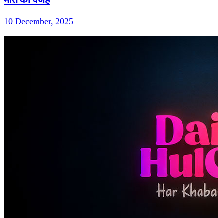
10 December, 2025