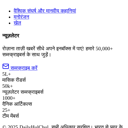
वैश्विक संघर्ष और मानवीय कहानियां
मनोरंजन
खेल
न्यूज़लेटर
रोज़ाना ताज़ी खबरें सीधे अपने इनबॉक्स में पाएं! हमारे 50,000+
सब्स्क्राइबर्स के साथ जुड़ें।
सब्स्क्राइब करें
5L+
मासिक रीडर्स
50k+
न्यूज़लेटर सब्स्क्राइबर्स
1000+
दैनिक आर्टिकल्स
25+
टीम मेंबर्स
© 2025 DailyHulChul. सभी अधिकार सुरक्षित। भारत से प्यार के