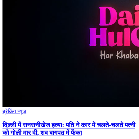
ब्रेकिंग न्यूज़
दिल्ली में सनसनीखेज हत्या: पति ने कार में चलते-चलते पत्नी
को गोली मार दी, शव बागपत में फेंका