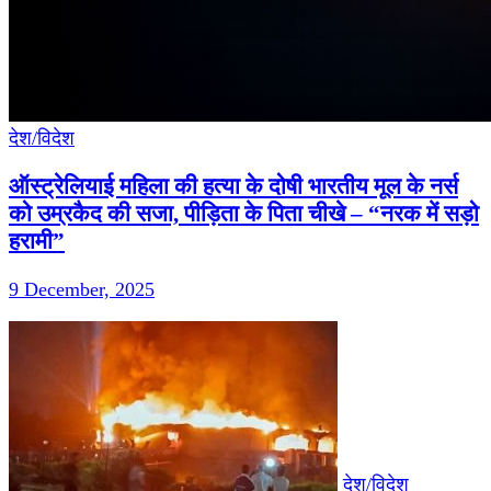
देश/विदेश
ऑस्ट्रेलियाई महिला की हत्या के दोषी भारतीय मूल के नर्स
को उम्रकैद की सजा, पीड़िता के पिता चीखे – “नरक में सड़ो
हरामी”
9 December, 2025
देश/विदेश