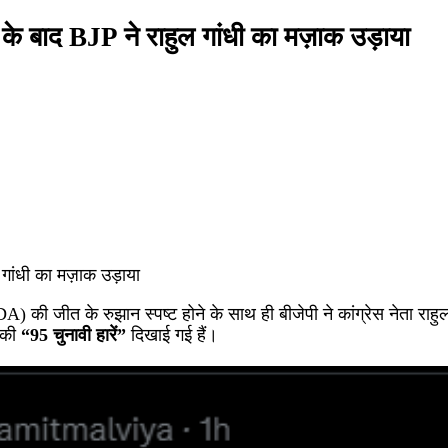
के बाद BJP ने राहुल गांधी का मज़ाक उड़ाया
(NDA) की जीत के रुझान स्पष्ट होने के साथ ही बीजेपी ने कांग्रेस नेत
ी की
“95 चुनावी हारें”
दिखाई गई हैं।