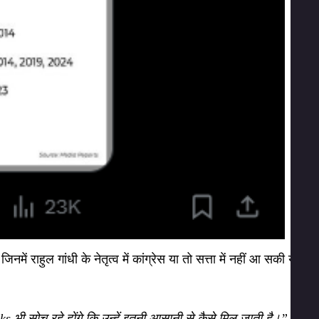
ाहुल गांधी के नेतृत्व में कांग्रेस या तो सत्ता में नहीं आ सकी या
 भी सोच रहे होंगे कि उन्हें इतनी आसानी से कैसे मिल जाती है।”