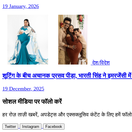
19 January, 2026
देश/विदेश
शूटिंग के बीच अचानक प्रसव पीड़ा, भारती सिंह ने इमरजेंसी में 
19 December, 2025
सोशल मीडिया पर फॉलो करें
हर रोज़ ताज़ी खबरें, अपडेट्स और एक्सक्लूसिव कंटेंट के लिए हमें फॉलो 
Twitter
Instagram
Facebook