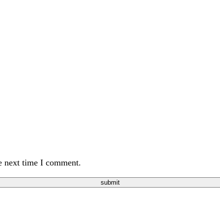
e next time I comment.
submit