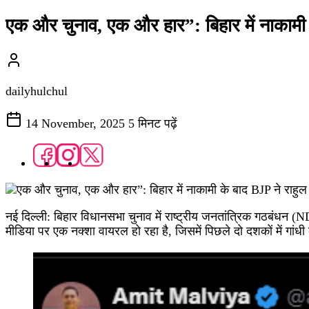
एक और चुनाव, एक और हार”: बिहार में नाकामी 
dailyhulchul
14 November, 2025
5 मिनट पढ़ें
नई दिल्ली: बिहार विधानसभा चुनाव में राष्ट्रीय जनतांत्रिक गठबंधन 
मीडिया पर एक नक्शा वायरल हो रहा है, जिसमें पिछले दो दशकों में गांध