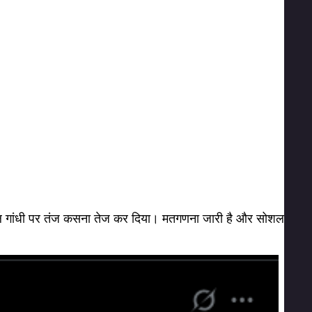
ा राहुल गांधी पर तंज कसना तेज कर दिया। मतगणना जारी है और सोशल