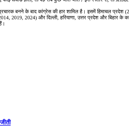
ंद्रीय प्रचारक बनने के बाद कांग्रेस की हार शामिल है। इसमें हिमाचल प्
14, 2019, 2024) और दिल्ली, हरियाणा, उत्तर प्रदेश और बिहार के कई चुन
ैं।
 जीती