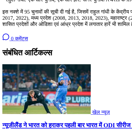
इस नक्शे में 95 चुनावों की सूची दी गई है, जिसमें राहुल गांधी के के
2017, 2022), मध्य प्रदेश (2008, 2013, 2018, 2023), महाराष्ट्र (20
शासित प्रदेशों और ओडिशा एवं आंध्र प्रदेश में लगातार हारें भी शामिल ह
0 कमेंट्स
संबंधित आर्टिकल्स
खेल न्यूज़
न्यूज़ीलैंड ने भारत को हराकर पहली बार भारत में ODI सीरीज