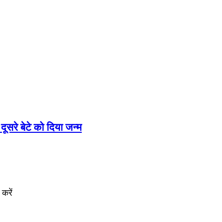
दूसरे बेटे को दिया जन्म
करें