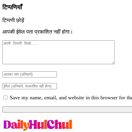
टिप्पणियाँ
टिप्पणी छोड़ें
आपकी ईमेल पता प्रकाशित नहीं होगा।
Save my name, email, and website in this browser for th