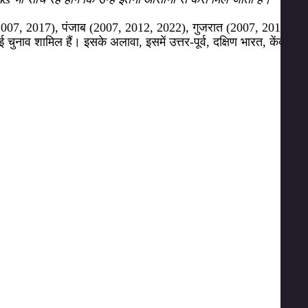
रदेश (2007, 2017), पंजाब (2007, 2012, 2022), गुजरात (2007, 2012,
ाव शामिल हैं। इसके अलावा, इसमें उत्तर-पूर्व, दक्षिण भारत, केंद्र