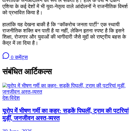
वास्तविक जनआंदोलन का रूप ले सकता है। हाल के वर्षों में दक्षिण
एशिया के कई देशों में भी युवा-नेतृत्व वाले आंदोलनों ने राजनीतिक विमर्श
को प्रभावित किया है।
हालांकि यह देखना बाकी है कि “कॉकरोच जनता पार्टी” एक स्थायी
राजनीतिक शक्ति बन पाती है या नहीं, लेकिन इतना स्पष्ट है कि इसने
शिक्षा, रोजगार और युवाओं की भागीदारी जैसे मुद्दों को राष्ट्रीय बहस के
केंद्र में ला दिया है।
0 कमेंट्स
संबंधित आर्टिकल्स
देश/विदेश
यूरोप में भीषण गर्मी का कहर: सड़कें पिघलीं, ट्राम की पटरियां
मुड़ीं, जनजीवन अस्त-व्यस्त