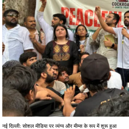
नई दिल्ली: सोशल मीडिया पर व्यंग्य और मीम्स के रूप में शुरू हुआ