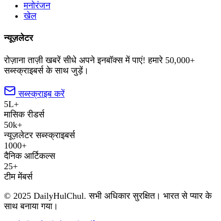
मनोरंजन
खेल
न्यूज़लेटर
रोज़ाना ताज़ी खबरें सीधे अपने इनबॉक्स में पाएं! हमारे 50,000+
सब्स्क्राइबर्स के साथ जुड़ें।
सब्स्क्राइब करें
5L+
मासिक रीडर्स
50k+
न्यूज़लेटर सब्स्क्राइबर्स
1000+
दैनिक आर्टिकल्स
25+
टीम मेंबर्स
© 2025 DailyHulChul. सभी अधिकार सुरक्षित। भारत से प्यार के
साथ बनाया गया।