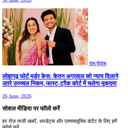
30 June, 2026
देश/विदेश
लोहागढ़ फोर्ट मर्डर केस: केतन अग्रवाल को न्याय दिलाने
उतरे उज्ज्वल निकम, फास्ट-ट्रैक कोर्ट में चलेगा मुकदमा
26 June, 2026
सोशल मीडिया पर फॉलो करें
हर रोज़ ताज़ी खबरें, अपडेट्स और एक्सक्लूसिव कंटेंट के लिए हमें
फॉलो करें