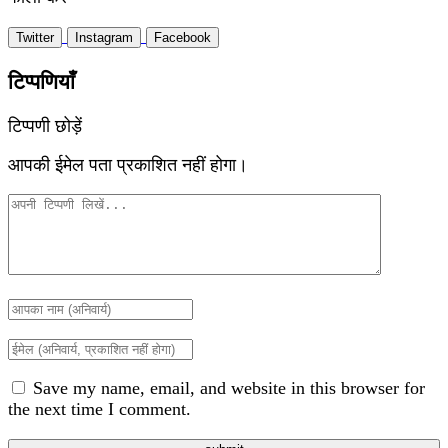
Twitter
Instagram
Facebook
टिप्पणियाँ
टिप्पणी छोड़ें
आपकी ईमेल पता प्रकाशित नहीं होगा।
Save my name, email, and website in this browser for
the next time I comment.