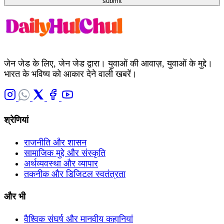
submit
जेन जेड के लिए, जेन जेड द्वारा। युवाओं की आवाज़, युवाओं के मुद्दे।
भारत के भविष्य को आकार देने वाली खबरें।
श्रेणियां
राजनीति और शासन
सामाजिक मुद्दे और संस्कृति
अर्थव्यवस्था और व्यापार
तकनीक और डिजिटल स्वतंत्रता
और भी
वैश्विक संघर्ष और मानवीय कहानियां