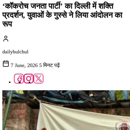
‘कॉकरोच जनता पार्टी’ का दिल्ली में शक्ति
प्रदर्शन, युवाओं के गुस्से ने लिया आंदोलन का
रूप
dailyhulchul
7 June, 2026
5 मिनट पढ़ें