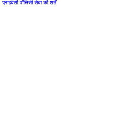
प्राइवेसी पॉलिसी
सेवा की शर्तें