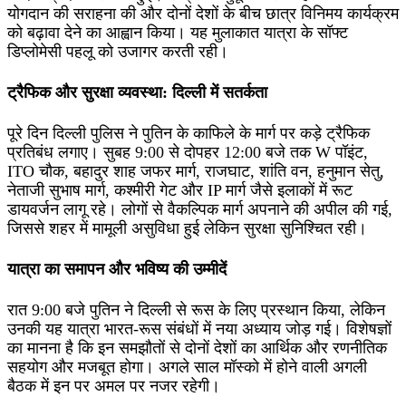
योगदान की सराहना की और दोनों देशों के बीच छात्र विनिमय कार्यक्रम
को बढ़ावा देने का आह्वान किया। यह मुलाकात यात्रा के सॉफ्ट
डिप्लोमेसी पहलू को उजागर करती रही।
ट्रैफिक और सुरक्षा व्यवस्था: दिल्ली में सतर्कता
पूरे दिन दिल्ली पुलिस ने पुतिन के काफिले के मार्ग पर कड़े ट्रैफिक
प्रतिबंध लगाए। सुबह 9:00 से दोपहर 12:00 बजे तक W पॉइंट,
ITO चौक, बहादुर शाह जफर मार्ग, राजघाट, शांति वन, हनुमान सेतु,
नेताजी सुभाष मार्ग, कश्मीरी गेट और IP मार्ग जैसे इलाकों में रूट
डायवर्जन लागू रहे। लोगों से वैकल्पिक मार्ग अपनाने की अपील की गई,
जिससे शहर में मामूली असुविधा हुई लेकिन सुरक्षा सुनिश्चित रही।
यात्रा का समापन और भविष्य की उम्मीदें
रात 9:00 बजे पुतिन ने दिल्ली से रूस के लिए प्रस्थान किया, लेकिन
उनकी यह यात्रा भारत-रूस संबंधों में नया अध्याय जोड़ गई। विशेषज्ञों
का मानना है कि इन समझौतों से दोनों देशों का आर्थिक और रणनीतिक
सहयोग और मजबूत होगा। अगले साल मॉस्को में होने वाली अगली
बैठक में इन पर अमल पर नजर रहेगी।