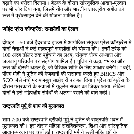
बढ़ाने का भरोसा दिलाया। बैठक के दौरान सांस्कृतिक आदान-प्रदान
पर भी जोर दिया गया, जिसमें योग और भारतीय शास्त्रीय संगीत को
रूस में प्रोत्साहन देने की योजना शामिल है।
जॉइंट प्रेस कॉन्फ्रेंस: समझौतों का ऐलान
दोपहर 1:50 बजे हैदराबाद हाउस में आयोजित संयुक्त प्रेस कॉन्फ्रेंस में
दोनों नेताओं ने कई महत्वपूर्ण समझौतों की घोषणा की। इनमें ट्रेड को
100 अरब डॉलर तक पहुंचाने का लक्ष्य, संयुक्त सैन्य अभ्यास और
जलवायु परिवर्तन पर सहयोग शामिल हैं। पुतिन ने कहा, “भारत और
रूस की दोस्ती अटल है, जो वैश्विक शांति के लिए आधार बनेगी।” वहीं,
पीएम मोदी ने पुतिन की मेजबानी की सराहना करते हुए BRICS और
SCO जैसे मंचों पर मजबूत साझेदारी पर बल दिया। प्रेस कॉन्फ्रेंस के
दौरान पत्रकारों के सवालों में यूक्रेन संकट का जिक्र आया, लेकिन
दोनों ने इसे “द्विपक्षीय संबंधों से अलग” रखने की बात कही।
राष्ट्रपति मुर्मू से शाम की मुलाकात
शाम 7:00 बजे राष्ट्रपति द्रौपदी मुर्मू ने पुतिन से राष्ट्रपति भवन में
मुलाकात की। इस दौरान महिला सशक्तिकरण, शिक्षा और सांस्कृतिक
आदान-प्रदान पर चर्चा हुई। राष्ट्रपति मुर्मू ने रूसी महिलाओं के