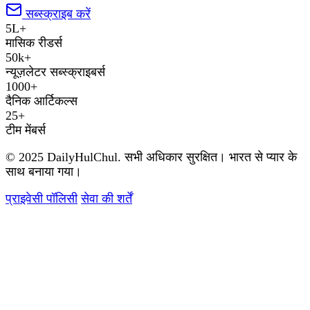
सब्स्क्राइब करें
5L+
मासिक रीडर्स
50k+
न्यूज़लेटर सब्स्क्राइबर्स
1000+
दैनिक आर्टिकल्स
25+
टीम मेंबर्स
© 2025 DailyHulChul. सभी अधिकार सुरक्षित। भारत से प्यार के
साथ बनाया गया।
प्राइवेसी पॉलिसी
सेवा की शर्तें