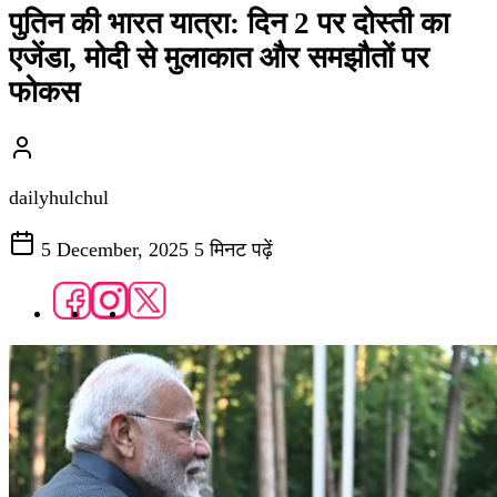
पुतिन की भारत यात्रा: दिन 2 पर दोस्ती का
एजेंडा, मोदी से मुलाकात और समझौतों पर
फोकस
dailyhulchul
5 December, 2025
5 मिनट पढ़ें