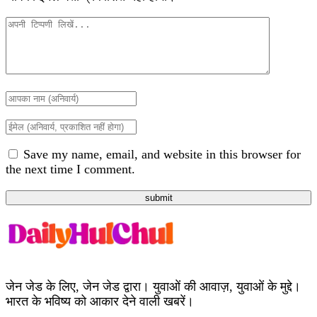
Save my name, email, and website in this browser for
the next time I comment.
submit
जेन जेड के लिए, जेन जेड द्वारा। युवाओं की आवाज़, युवाओं के मुद्दे।
भारत के भविष्य को आकार देने वाली खबरें।