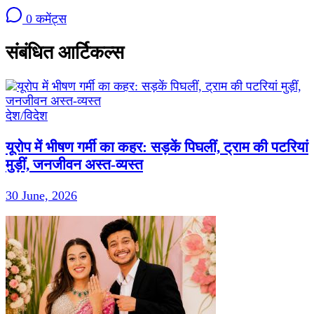
0 कमेंट्स
संबंधित आर्टिकल्स
देश/विदेश
यूरोप में भीषण गर्मी का कहर: सड़कें पिघलीं, ट्राम की पटरियां
मुड़ीं, जनजीवन अस्त-व्यस्त
30 June, 2026