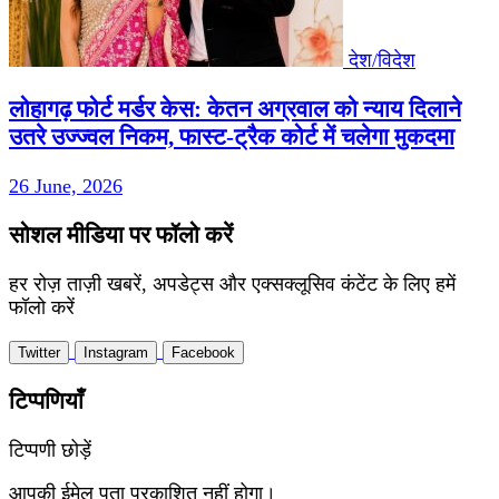
देश/विदेश
लोहागढ़ फोर्ट मर्डर केस: केतन अग्रवाल को न्याय दिलाने
उतरे उज्ज्वल निकम, फास्ट-ट्रैक कोर्ट में चलेगा मुकदमा
26 June, 2026
सोशल मीडिया पर फॉलो करें
हर रोज़ ताज़ी खबरें, अपडेट्स और एक्सक्लूसिव कंटेंट के लिए हमें
फॉलो करें
Twitter
Instagram
Facebook
टिप्पणियाँ
टिप्पणी छोड़ें
आपकी ईमेल पता प्रकाशित नहीं होगा।