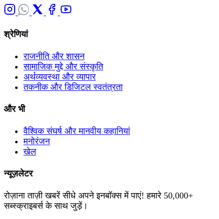
श्रेणियां
राजनीति और शासन
सामाजिक मुद्दे और संस्कृति
अर्थव्यवस्था और व्यापार
तकनीक और डिजिटल स्वतंत्रता
और भी
वैश्विक संघर्ष और मानवीय कहानियां
मनोरंजन
खेल
न्यूज़लेटर
रोज़ाना ताज़ी खबरें सीधे अपने इनबॉक्स में पाएं! हमारे 50,000+
सब्स्क्राइबर्स के साथ जुड़ें।