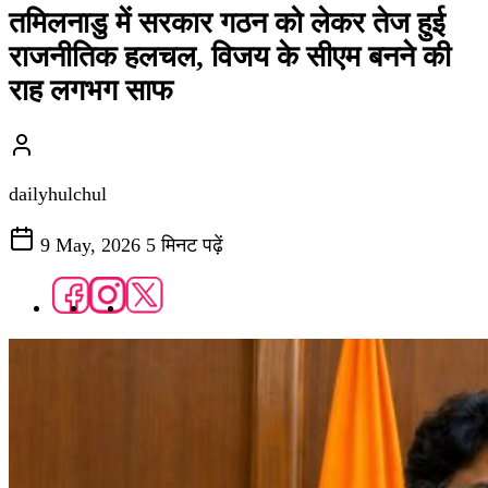
तमिलनाडु में सरकार गठन को लेकर तेज हुई
राजनीतिक हलचल, विजय के सीएम बनने की
राह लगभग साफ
dailyhulchul
9 May, 2026
5 मिनट पढ़ें