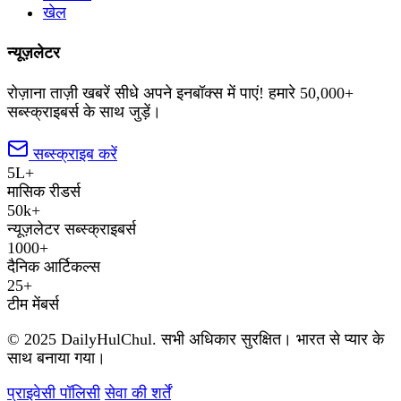
खेल
न्यूज़लेटर
रोज़ाना ताज़ी खबरें सीधे अपने इनबॉक्स में पाएं! हमारे 50,000+
सब्स्क्राइबर्स के साथ जुड़ें।
सब्स्क्राइब करें
5L+
मासिक रीडर्स
50k+
न्यूज़लेटर सब्स्क्राइबर्स
1000+
दैनिक आर्टिकल्स
25+
टीम मेंबर्स
© 2025 DailyHulChul. सभी अधिकार सुरक्षित। भारत से प्यार के
साथ बनाया गया।
प्राइवेसी पॉलिसी
सेवा की शर्तें