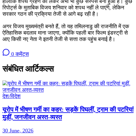
हालांकि शपथ ग्रहण को लेकर अभी भी कुछ सस्पेंस बना हुआ है। कुछ
रिपोर्ट्स के मुताबिक विजय शनिवार को शपथ नहीं ले पाएंगे, लेकिन
सरकार गठन की प्रक्रिया तेजी से आगे बढ़ रही है।
अगर विजय मुख्यमंत्री बनते हैं, तो यह तमिलनाडु की राजनीति में एक
ऐतिहासिक बदलाव माना जाएगा, क्योंकि पहली बार फिल्म इंडस्ट्री से
आए किसी नए नेता ने इतनी तेजी से सत्ता तक पहुंच बनाई है।
0 कमेंट्स
संबंधित आर्टिकल्स
देश/विदेश
यूरोप में भीषण गर्मी का कहर: सड़कें पिघलीं, ट्राम की पटरियां
मुड़ीं, जनजीवन अस्त-व्यस्त
30 June, 2026