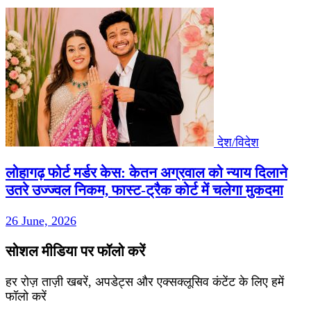
देश/विदेश
लोहागढ़ फोर्ट मर्डर केस: केतन अग्रवाल को न्याय दिलाने
उतरे उज्ज्वल निकम, फास्ट-ट्रैक कोर्ट में चलेगा मुकदमा
26 June, 2026
सोशल मीडिया पर फॉलो करें
हर रोज़ ताज़ी खबरें, अपडेट्स और एक्सक्लूसिव कंटेंट के लिए हमें
फॉलो करें