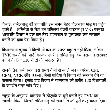
चेन्नई: तमिलनाडु की राजनीति इस समय बेहद दिलचस्प मोड़ पर पहुंच
चुकी है। अभिनेता से नेता बने तमिलगा वेत्री कड़गम (TVK) प्रमुख
थलापति विजय ने एक बार फिर राज्यपाल से मुलाकात कर सरकार
बनाने का दावा पेश किया है।
विधानसभा चुनाव में किसी भी दल को स्पष्ट बहुमत नहीं मिला, लेकिन
TVK सबसे बड़ी पार्टी बनकर उभरी। तमिलनाडु विधानसभा में सरकार
बनाने के लिए 118 सीटों की जरूरत है।
राजनीतिक समीकरण उस समय तेजी से बदले जब कांग्रेस, CPI,
CPM, VCK और IUML जैसी पार्टियों ने विजय को समर्थन देने का
फैसला किया। इसके बाद विजय ने राज्यपाल को करीब 120 विधायकों
के समर्थन पत्र सौंप दिए।
सूत्रों के अनुसार, कांग्रेस ने डीएमके से दूरी बनाते हुए TVK का
समर्थन किया, जिसने तमिलनाडु की राजनीति को पूरी तरह बदल दिया।