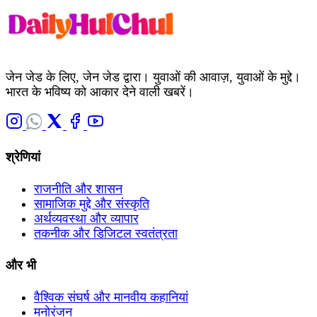
जेन जेड के लिए, जेन जेड द्वारा। युवाओं की आवाज़, युवाओं के मुद्दे।
भारत के भविष्य को आकार देने वाली खबरें।
श्रेणियां
राजनीति और शासन
सामाजिक मुद्दे और संस्कृति
अर्थव्यवस्था और व्यापार
तकनीक और डिजिटल स्वतंत्रता
और भी
वैश्विक संघर्ष और मानवीय कहानियां
मनोरंजन