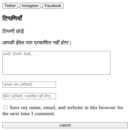
Twitter
Instagram
Facebook
टिप्पणियाँ
टिप्पणी छोड़ें
आपकी ईमेल पता प्रकाशित नहीं होगा।
Save my name, email, and website in this browser for
the next time I comment.
submit