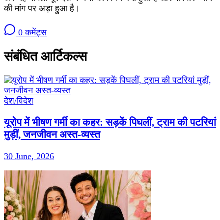
की मांग पर अड़ा हुआ है।
0 कमेंट्स
संबंधित आर्टिकल्स
देश/विदेश
यूरोप में भीषण गर्मी का कहर: सड़कें पिघलीं, ट्राम की पटरियां
मुड़ीं, जनजीवन अस्त-व्यस्त
30 June, 2026