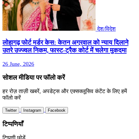
देश/विदेश
लोहागढ़ फोर्ट मर्डर केस: केतन अग्रवाल को न्याय दिलाने
उतरे उज्ज्वल निकम, फास्ट-ट्रैक कोर्ट में चलेगा मुकदमा
26 June, 2026
सोशल मीडिया पर फॉलो करें
हर रोज़ ताज़ी खबरें, अपडेट्स और एक्सक्लूसिव कंटेंट के लिए हमें
फॉलो करें
Twitter
Instagram
Facebook
टिप्पणियाँ
टिप्पणी छोड़ें