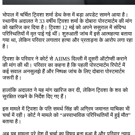
भोपाल में चर्चित ट्विशा शर्मा डेथ केस में बड़ा अपडेट सामने आया है।
स्थानीय अदालत ने 33 वर्षीय ट्विशा शर्मा के दोबारा पोस्टमार्टम की मांग
को खारिज कर दिया है। ट्विशा 12 मई को अपने ससुराल में संदिग्ध
परिस्थितियों में मृत पाई गई थीं। शुरुआती जांच में इसे आत्महत्या बताया
गया था, लेकिन परिवार लगातार हत्या और प्रताड़ना के आरोप लगा रहा
है।
ट्विशा के परिवार ने कोर्ट से AIIMS दिल्ली में दूसरी ऑटोप्सी कराने
की मांग की थी। परिवार का कहना है कि पहली पोस्टमार्टम रिपोर्ट में
कई सवाल अनसुलझे हैं और निष्पक्ष जांच के लिए दोबारा पोस्टमार्टम
जरूरी है।
हालांकि अदालत ने यह मांग खारिज कर दी, लेकिन ट्विशा के शव को
सुरक्षित रखने के निर्देश दिए गए हैं।
इस मामले में ट्विशा के पति समर्थ सिंह की अग्रिम जमानत याचिका भी
चर्चा में रही। कोर्ट ने मामले को “अस्वाभाविक परिस्थितियों में हुई मौत”
बताया है।
अब यह मामला पूरे देश में चर्चा का विषय बना हुआ है और परिवार न्याय