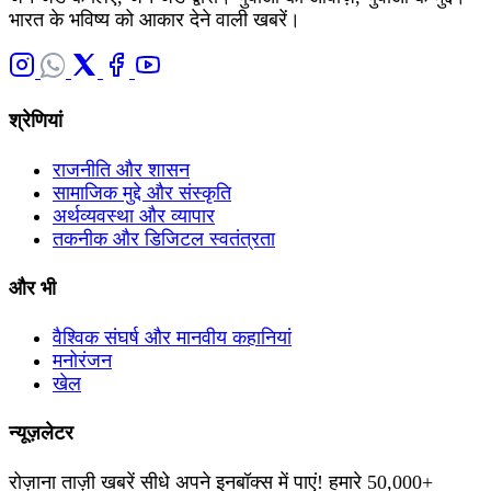
भारत के भविष्य को आकार देने वाली खबरें।
श्रेणियां
राजनीति और शासन
सामाजिक मुद्दे और संस्कृति
अर्थव्यवस्था और व्यापार
तकनीक और डिजिटल स्वतंत्रता
और भी
वैश्विक संघर्ष और मानवीय कहानियां
मनोरंजन
खेल
न्यूज़लेटर
रोज़ाना ताज़ी खबरें सीधे अपने इनबॉक्स में पाएं! हमारे 50,000+