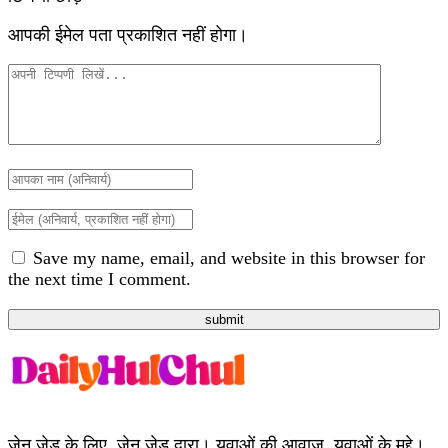
आपकी ईमेल पता प्रकाशित नहीं होगा।
Save my name, email, and website in this browser for
the next time I comment.
submit
जेन जेड के लिए, जेन जेड द्वारा। युवाओं की आवाज़, युवाओं के मुद्दे।