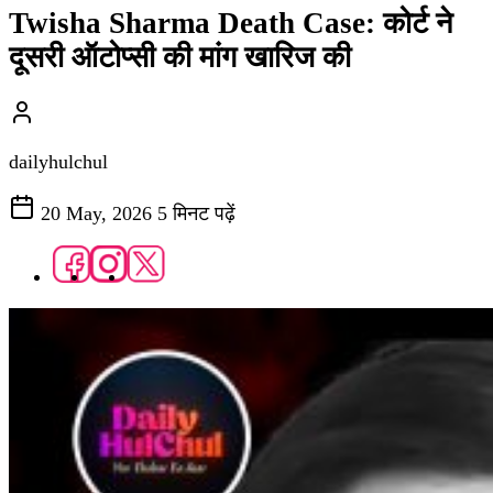
Twisha Sharma Death Case: कोर्ट ने
दूसरी ऑटोप्सी की मांग खारिज की
dailyhulchul
20 May, 2026
5 मिनट पढ़ें