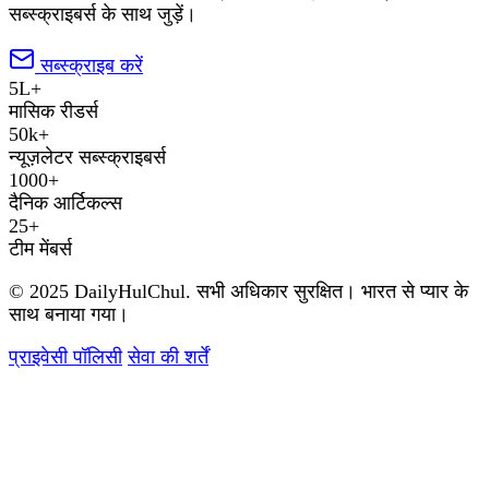
सब्स्क्राइबर्स के साथ जुड़ें।
सब्स्क्राइब करें
5L+
मासिक रीडर्स
50k+
न्यूज़लेटर सब्स्क्राइबर्स
1000+
दैनिक आर्टिकल्स
25+
टीम मेंबर्स
© 2025 DailyHulChul. सभी अधिकार सुरक्षित। भारत से प्यार के
साथ बनाया गया।
प्राइवेसी पॉलिसी
सेवा की शर्तें