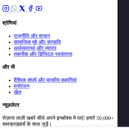
श्रेणियां
राजनीति और शासन
सामाजिक मुद्दे और संस्कृति
अर्थव्यवस्था और व्यापार
तकनीक और डिजिटल स्वतंत्रता
और भी
वैश्विक संघर्ष और मानवीय कहानियां
मनोरंजन
खेल
न्यूज़लेटर
रोज़ाना ताज़ी खबरें सीधे अपने इनबॉक्स में पाएं! हमारे 50,000+
सब्स्क्राइबर्स के साथ जुड़ें।