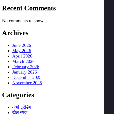
Recent Comments
No comments to show.
Archives
June 2026
May 2026
April 2026
March 2026
February 2026
January 2026
December 2025
November 2025
Categories
अभी ट्रेंडिंग
खेल न्यूज़