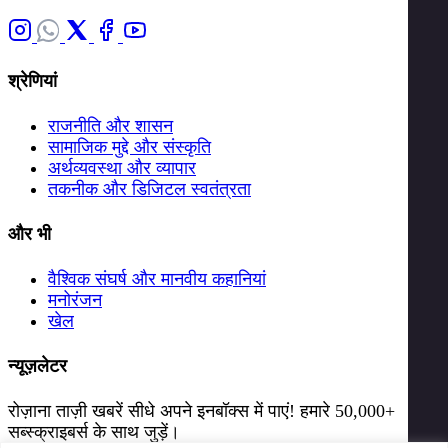
श्रेणियां
राजनीति और शासन
सामाजिक मुद्दे और संस्कृति
अर्थव्यवस्था और व्यापार
तकनीक और डिजिटल स्वतंत्रता
और भी
वैश्विक संघर्ष और मानवीय कहानियां
मनोरंजन
खेल
न्यूज़लेटर
रोज़ाना ताज़ी खबरें सीधे अपने इनबॉक्स में पाएं! हमारे 50,000+
सब्स्क्राइबर्स के साथ जुड़ें।