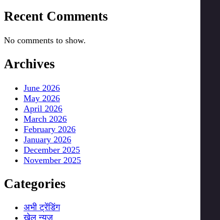
Recent Comments
No comments to show.
Archives
June 2026
May 2026
April 2026
March 2026
February 2026
January 2026
December 2025
November 2025
Categories
अभी ट्रेंडिंग
खेल न्यूज़