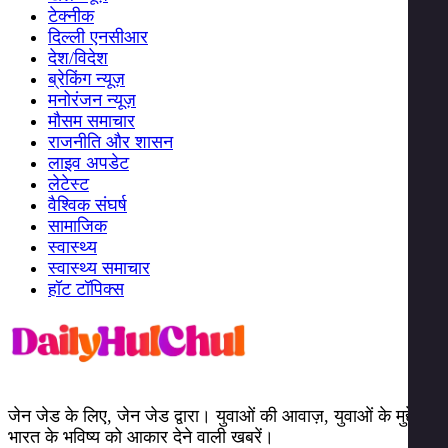
टेक्नीक
दिल्ली एनसीआर
देश/विदेश
ब्रेकिंग न्यूज़
मनोरंजन न्यूज़
मौसम समाचार
राजनीति और शासन
लाइव अपडेट
लेटेस्ट
वैश्विक संघर्ष
सामाजिक
स्वास्थ्य
स्वास्थ्य समाचार
हॉट टॉपिक्स
जेन जेड के लिए, जेन जेड द्वारा। युवाओं की आवाज़, युवाओं के मुद्दे।
भारत के भविष्य को आकार देने वाली खबरें।