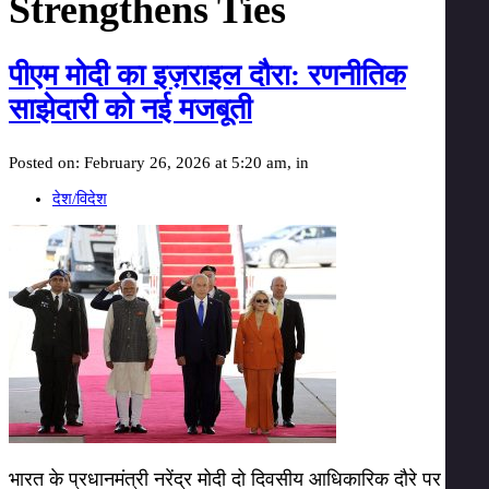
Strengthens Ties
पीएम मोदी का इज़राइल दौरा: रणनीतिक
साझेदारी को नई मजबूती
Posted on: February 26, 2026 at 5:20 am, in
देश/विदेश
भारत के प्रधानमंत्री नरेंद्र मोदी दो दिवसीय आधिकारिक दौरे पर