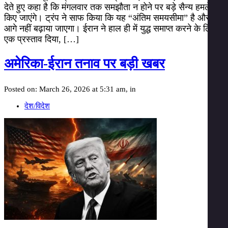
देते हुए कहा है कि मंगलवार तक समझौता न होने पर बड़े सैन्य हमले
किए जाएंगे। ट्रंप ने साफ किया कि यह “अंतिम समयसीमा” है और इसे
आगे नहीं बढ़ाया जाएगा। ईरान ने हाल ही में युद्ध समाप्त करने के लिए
एक प्रस्ताव दिया, […]
अमेरिका-ईरान तनाव पर बड़ी खबर
Posted on: March 26, 2026 at 5:31 am, in
देश/विदेश