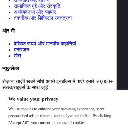
राजनीति और शासन
सामाजिक मुद्दे और संस्कृति
अर्थव्यवस्था और व्यापार
तकनीक और डिजिटल स्वतंत्रता
और भी
वैश्विक संघर्ष और मानवीय कहानियां
मनोरंजन
खेल
न्यूज़लेटर
रोज़ाना ताज़ी खबरें सीधे अपने इनबॉक्स में पाएं! हमारे 50,000+
सब्स्क्राइबर्स के साथ जुड़ें।
We value your privacy
सब्स्क्राइब करें
5L+
We use cookies to enhance your browsing experience, serve
मासिक रीडर्स
personalised ads or content, and analyse our traffic. By clicking
50k+
"Accept All", you consent to our use of cookies.
न्यूज़लेटर सब्स्क्राइबर्स