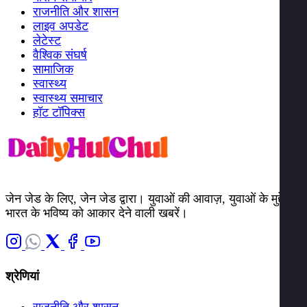
राजनीति और शासन
लाइव अपडेट
लेटेस्ट
वैश्विक संघर्ष
सामाजिक
स्वास्थ्य
स्वास्थ्य समाचार
हॉट टॉपिक्स
जेन जेड के लिए, जेन जेड द्वारा। युवाओं की आवाज़, युवाओं के मुद्दे।
भारत के भविष्य को आकार देने वाली खबरें।
श्रेणियां