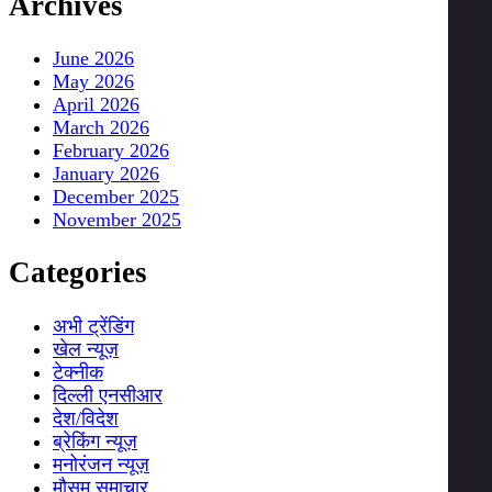
Archives
June 2026
May 2026
April 2026
March 2026
February 2026
January 2026
December 2025
November 2025
Categories
अभी ट्रेंडिंग
खेल न्यूज़
टेक्नीक
दिल्ली एनसीआर
देश/विदेश
ब्रेकिंग न्यूज़
मनोरंजन न्यूज़
मौसम समाचार