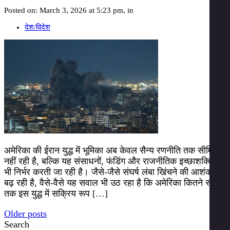
Posted on: March 3, 2026 at 5:23 pm, in
देश/विदेश
अमेरिका की ईरान युद्ध में भूमिका अब केवल सैन्य रणनीति तक सीमित
नहीं रही है, बल्कि यह संसाधनों, फंडिंग और राजनीतिक इच्छाशक्ति पर
भी निर्भर करती जा रही है। जैसे-जैसे संघर्ष लंबा खिंचने की आशंका
बढ़ रही है, वैसे-वैसे यह सवाल भी उठ रहा है कि अमेरिका कितने समय
तक इस युद्ध में सक्रिय रूप […]
Posts
Older posts
Search