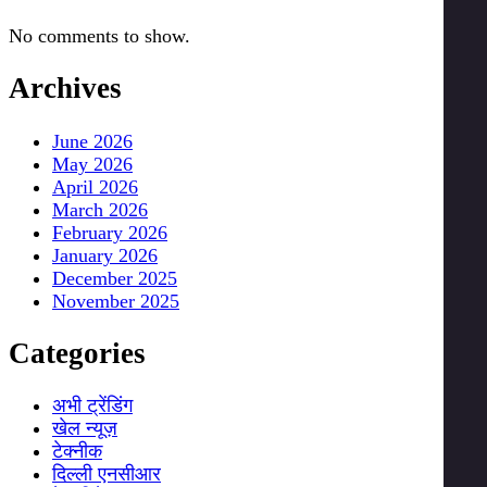
No comments to show.
Archives
June 2026
May 2026
April 2026
March 2026
February 2026
January 2026
December 2025
November 2025
Categories
अभी ट्रेंडिंग
खेल न्यूज़
टेक्नीक
दिल्ली एनसीआर