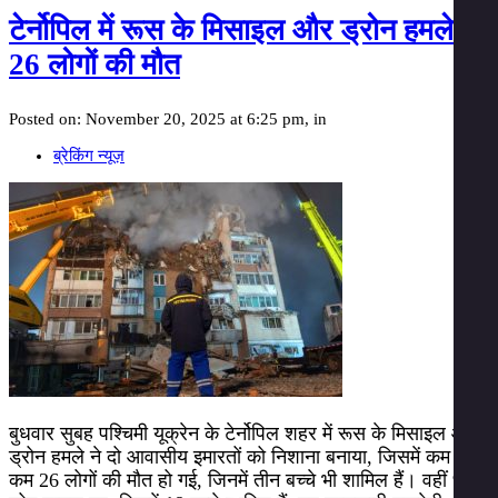
टेर्नोपिल में रूस के मिसाइल और ड्रोन हमले में
26 लोगों की मौत
Posted on: November 20, 2025 at 6:25 pm, in
ब्रेकिंग न्यूज़
बुधवार सुबह पश्चिमी यूक्रेन के टेर्नोपिल शहर में रूस के मिसाइल और
ड्रोन हमले ने दो आवासीय इमारतों को निशाना बनाया, जिसमें कम से
कम 26 लोगों की मौत हो गई, जिनमें तीन बच्चे भी शामिल हैं। वहीं 93