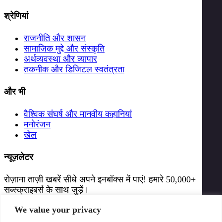
श्रेणियां
राजनीति और शासन
सामाजिक मुद्दे और संस्कृति
अर्थव्यवस्था और व्यापार
तकनीक और डिजिटल स्वतंत्रता
और भी
वैश्विक संघर्ष और मानवीय कहानियां
मनोरंजन
खेल
न्यूज़लेटर
रोज़ाना ताज़ी खबरें सीधे अपने इनबॉक्स में पाएं! हमारे 50,000+
सब्स्क्राइबर्स के साथ जुड़ें।
We value your privacy
सब्स्क्राइब करें