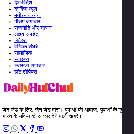
देश/विदेश
ब्रेकिंग न्यूज़
मनोरंजन न्यूज़
मौसम समाचार
राजनीति और शासन
लाइव अपडेट
लेटेस्ट
वैश्विक संघर्ष
सामाजिक
स्वास्थ्य
स्वास्थ्य समाचार
हॉट टॉपिक्स
जेन जेड के लिए, जेन जेड द्वारा। युवाओं की आवाज़, युवाओं के मुद्दे।
भारत के भविष्य को आकार देने वाली खबरें।